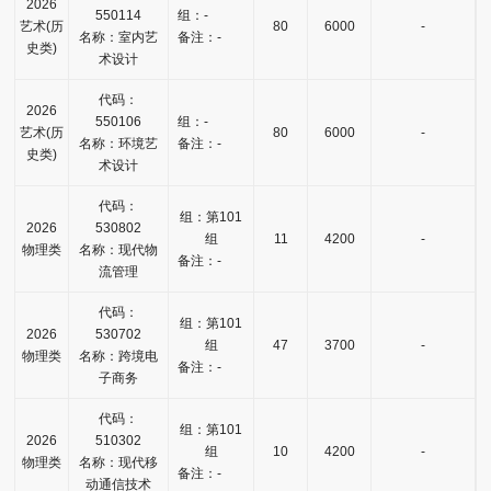
2026
550114
组：-
艺术(历
80
6000
-
名称：室内艺
备注：-
史类)
术设计
代码：
2026
550106
组：-
艺术(历
80
6000
-
名称：环境艺
备注：-
史类)
术设计
代码：
组：第101
2026
530802
组
11
4200
-
物理类
名称：现代物
备注：-
流管理
代码：
组：第101
2026
530702
组
47
3700
-
物理类
名称：跨境电
备注：-
子商务
代码：
组：第101
2026
510302
组
10
4200
-
物理类
名称：现代移
备注：-
动通信技术