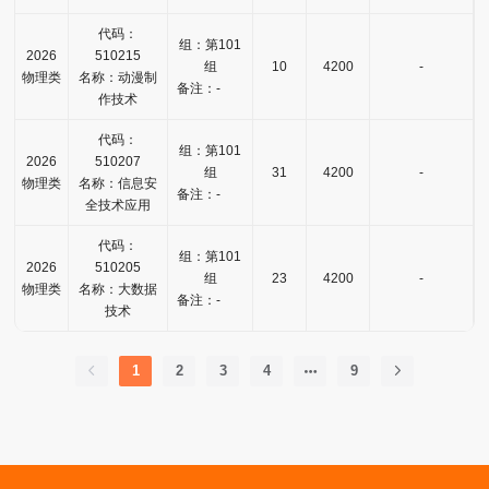
代码：
组：第101
2026
510215
组
10
4200
-
物理类
名称：动漫制
备注：-
作技术
代码：
组：第101
2026
510207
组
31
4200
-
物理类
名称：信息安
备注：-
全技术应用
代码：
组：第101
2026
510205
组
23
4200
-
物理类
名称：大数据
备注：-
技术
1
2
3
4
9